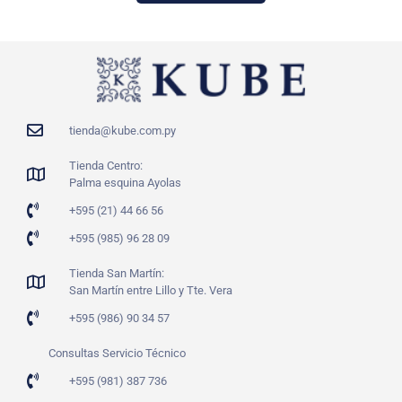
tienda@kube.com.py
Tienda Centro:
Palma esquina Ayolas
+595 (21) 44 66 56
+595 (985) 96 28 09
Tienda San Martín:
San Martín entre Lillo y Tte. Vera
+595 (986) 90 34 57
Consultas Servicio Técnico
+595 (981) 387 736