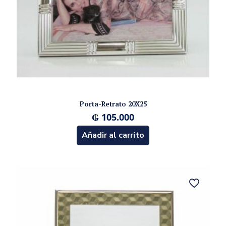
Porta-Retrato 20X25
₲
105.000
Añadir al carrito