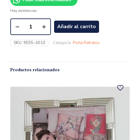
Hay existencias
Añadir al carrito
SKU:
9555-4010
Categoría:
Porta Retratos
Productos relacionados