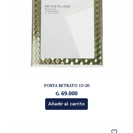
PORTA RETRATO 15×20
₲
69.000
Añadir al carrito