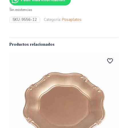
Sin existencias
SKU:
9556-12
Categoría:
Posaplatos
Productos relacionados