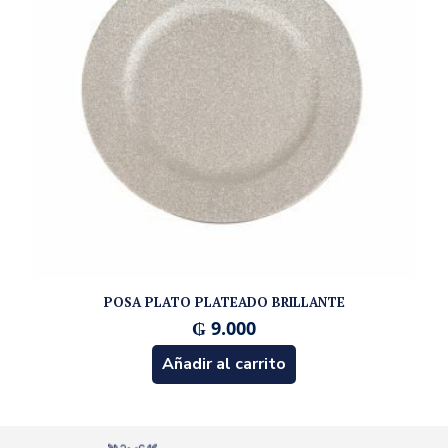
POSA PLATO PLATEADO BRILLANTE
₲
9.000
Añadir al carrito