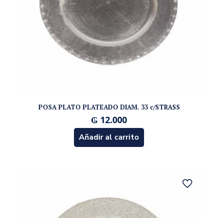
POSA PLATO PLATEADO DIAM. 33 c/STRASS
₲
12.000
Añadir al carrito