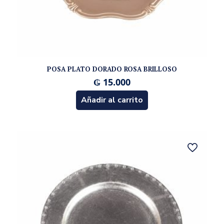
POSA PLATO DORADO ROSA BRILLOSO
₲
15.000
Añadir al carrito