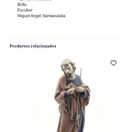
Brillo
Escultor
Miguel Angel Santaeulalia
Productos relacionados