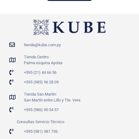
tienda@kube.com.py
Tienda Centro:
Palma esquina Ayolas
+595 (21) 44 66 56
+595 (985) 96 28 09
Tienda San Martín:
San Martín entre Lillo y Tte. Vera
+595 (986) 90 34 57
Consultas Servicio Técnico
+595 (981) 387 736