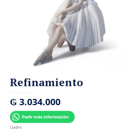
Refinamiento
₲
3.034.000
Pedir más información
Lladro