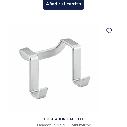
Añadir al carrito
COLGADOR GALILEO
Tamaño: 15 x 5 x 10 centímetros