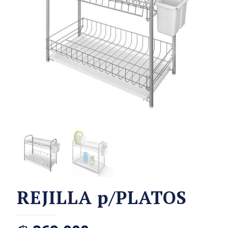
REJILLA p/PLATOS