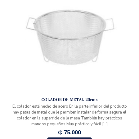
COLADOR DE METAL 20cms
El colador está hecho de acero En la parte inferior del producto
hay patas de metal que le permiten instalar de forma segura el
colador en la superficie de la mesa También hay prácticos
mangos pequeños Muy práctico y fácil
[…]
₲
75.000