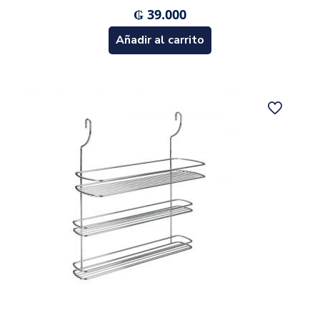
₲
39.000
Añadir al carrito