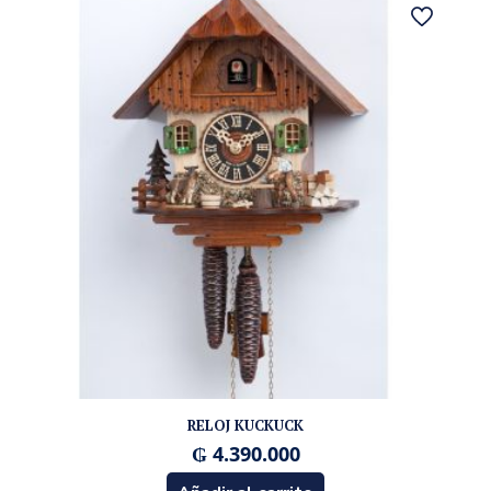
RELOJ KUCKUCK
₲
4.390.000