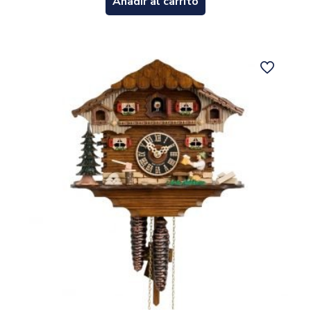
Añadir al carrito