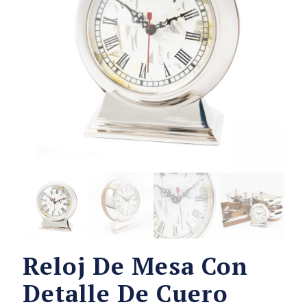
Reloj De Mesa Con
Detalle De Cuero