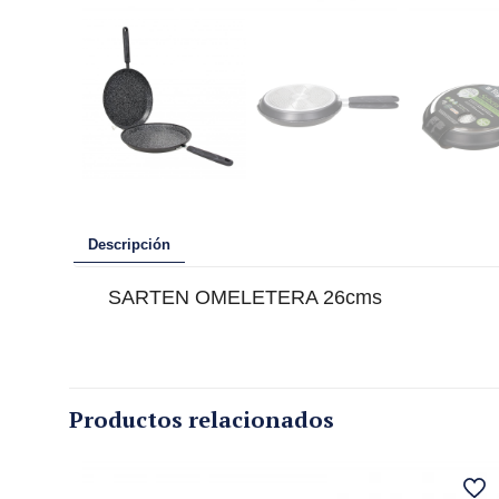
Descripción
SARTEN OMELETERA 26cms
Productos relacionados