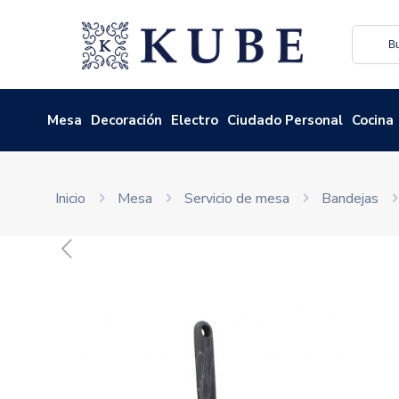
Mesa
Decoración
Electro
Ciudado Personal
Cocina
Inicio
Mesa
Servicio de mesa
Bandejas