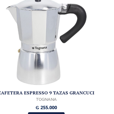
CAFETERA ESPRESSO 9 TAZAS GRANCUCI
TOGNANA
₲
255.000