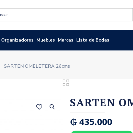
Organizadores
Muebles
Marcas
Lista de Bodas
SARTEN OMELETERA 26cms
SARTEN O
₲
435.000