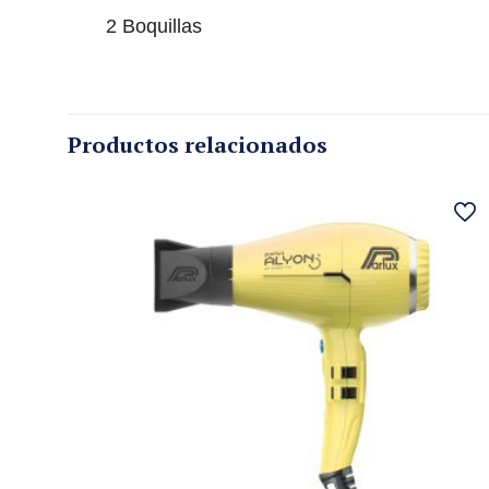
2 Boquillas
Productos relacionados