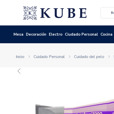
Mesa
Decoración
Electro
Ciudado Personal
Cocina
Inicio
Cuidado Personal
Cuidado del pelo