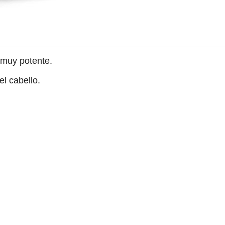
 muy potente.
el cabello.