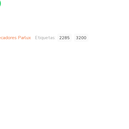
cadores Parlux
Etiquetas:
2285
3200