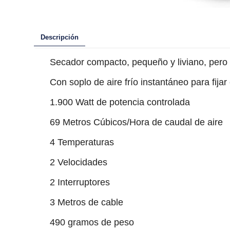
Descripción
Secador compacto, pequeño y liviano, pero
Con soplo de aire frío instantáneo para fijar 
1.900 Watt de potencia controlada
69 Metros Cúbicos/Hora de caudal de aire
4 Temperaturas
2 Velocidades
2 Interruptores
3 Metros de cable
490 gramos de peso