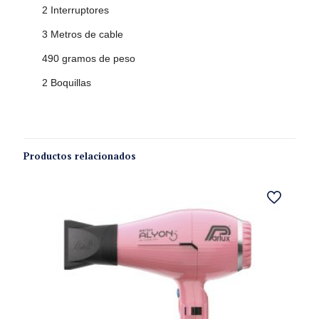
2 Interruptores
3 Metros de cable
490 gramos de peso
2 Boquillas
Productos relacionados