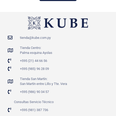
tienda@kube.com.py
Tienda Centro:
Palma esquina Ayolas
+595 (21) 44 66 56
+595 (985) 96 28 09
Tienda San Martín:
San Martín entre Lillo y Tte. Vera
+595 (986) 90 34 57
Consultas Servicio Técnico
+595 (981) 387 736