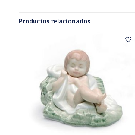
Productos relacionados