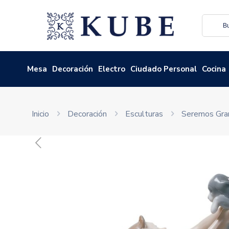
Mesa
Decoración
Electro
Ciudado Personal
Cocina
Inicio
Decoración
Esculturas
Seremos Gra