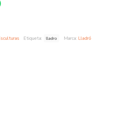
sculturas
Etiqueta:
Marca:
Lladró
lladro