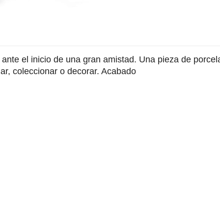
te el inicio de una gran amistad. Una pieza de porcelan
lar, coleccionar o decorar. Acabado