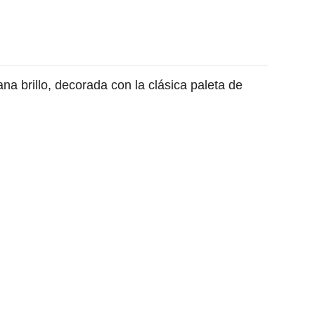
a brillo, decorada con la clásica paleta de