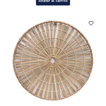
Añadir al carrito