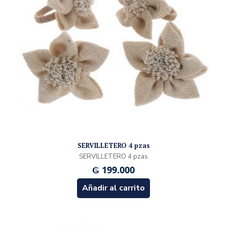
SERVILLETERO 4 pzas
SERVILLETERO 4 pzas
₲
199.000
Añadir al carrito