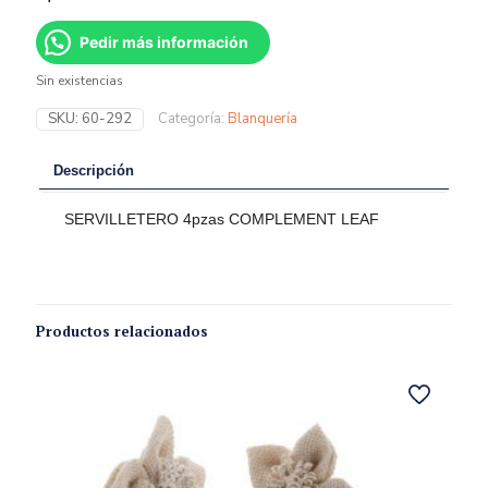
Pedir más información
Sin existencias
SKU:
60-292
Categoría:
Blanquería
Descripción
SERVILLETERO 4pzas COMPLEMENT LEAF
Productos relacionados