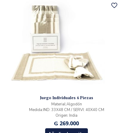
Juego Individuales 6 Piezas
Material:Algodón
Medida:IND: 33X48 CM / SERVI: 40X40 CM
Origen: India
₲
269.000