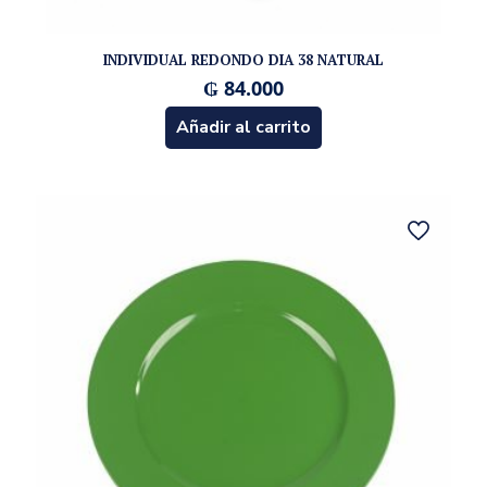
INDIVIDUAL REDONDO DIA 38 NATURAL
₲
84.000
Añadir al carrito