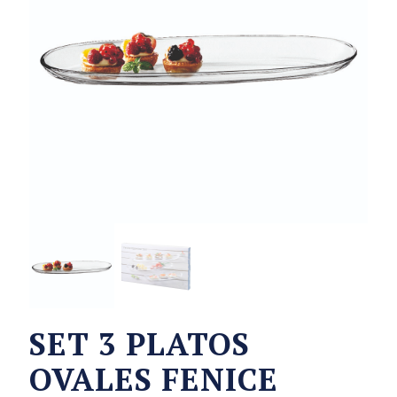
SET 3 PLATOS
OVALES FENICE