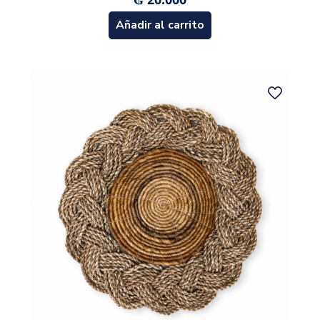
Añadir al carrito