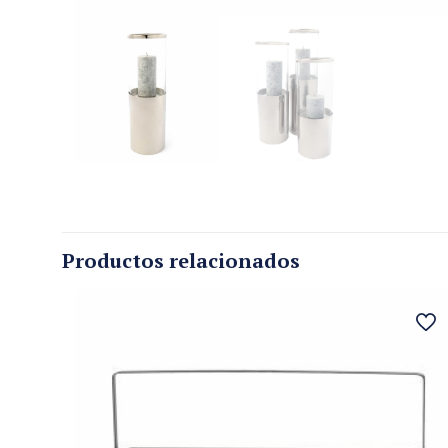
Productos relacionados