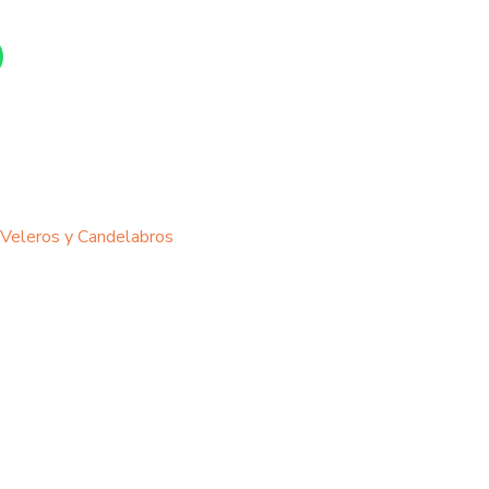
Veleros y Candelabros