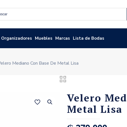
Organizadores
Muebles
Marcas
Lista de Bodas
elero Mediano Con Base De Metal Lisa
Velero Med
Metal Lisa