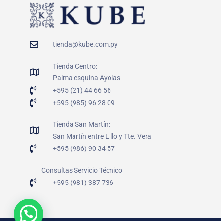
tienda@kube.com.py
Tienda Centro:
Palma esquina Ayolas
+595 (21) 44 66 56
+595 (985) 96 28 09
Tienda San Martín:
San Martín entre Lillo y Tte. Vera
+595 (986) 90 34 57
Consultas Servicio Técnico
+595 (981) 387 736