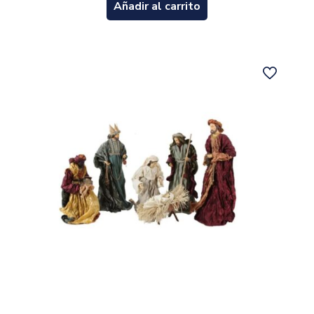
Añadir al carrito