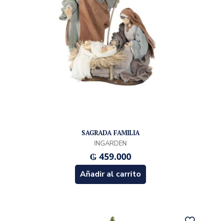
SAGRADA FAMILIA
INGARDEN
₲
459.000
Añadir al carrito