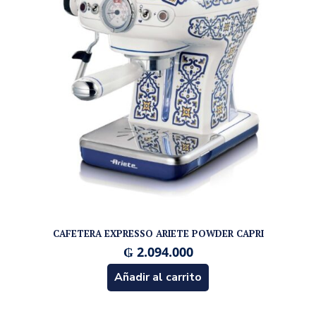
CAFETERA EXPRESSO ARIETE POWDER CAPRI
₲
2.094.000
Añadir al carrito