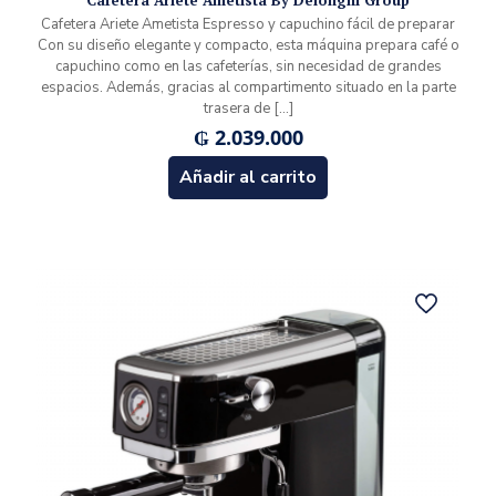
Cafetera Ariete Ametista Espresso y capuchino fácil de preparar
Con su diseño elegante y compacto, esta máquina prepara café o
capuchino como en las cafeterías, sin necesidad de grandes
espacios. Además, gracias al compartimento situado en la parte
trasera de
[…]
₲
2.039.000
Añadir al carrito