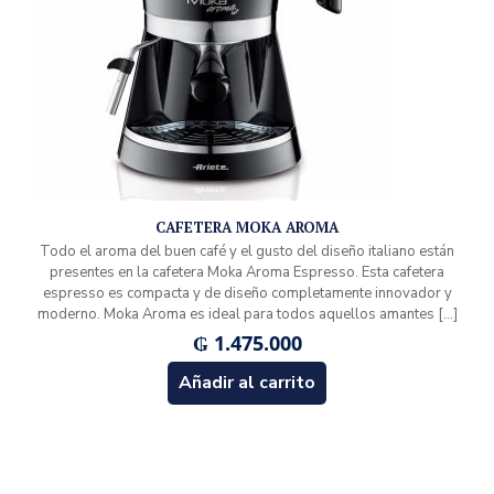
CAFETERA MOKA AROMA
Todo el aroma del buen café y el gusto del diseño italiano están
presentes en la cafetera Moka Aroma Espresso. Esta cafetera
espresso es compacta y de diseño completamente innovador y
moderno. Moka Aroma es ideal para todos aquellos amantes
[…]
₲
1.475.000
Añadir al carrito