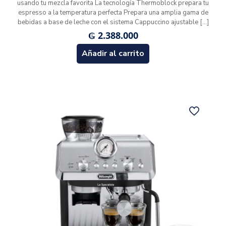
usando tu mezcla favorita La tecnología Thermoblock prepara tu
espresso a la temperatura perfecta Prepara una amplia gama de
bebidas a base de leche con el sistema Cappuccino ajustable
[…]
₲
2.388.000
Añadir al carrito