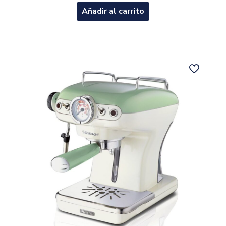
Añadir al carrito