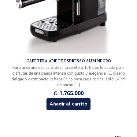
CAFETERA ARIETE ESPRESSO SLIM NEGRO
Para tu cocina y tu café ideal, la cafetera 1381 es tu aliada para
disfrutar de una pausa intensa con gusto y elegancia . El diseño
delgado y compacto lo hace único para cada cocina: solo 14 cm
de ancho
[…]
₲
1.765.000
Añadir al carrito