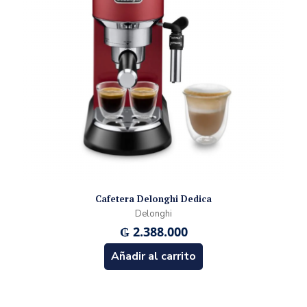
Cafetera Delonghi Dedica
Delonghi
₲
2.388.000
Añadir al carrito