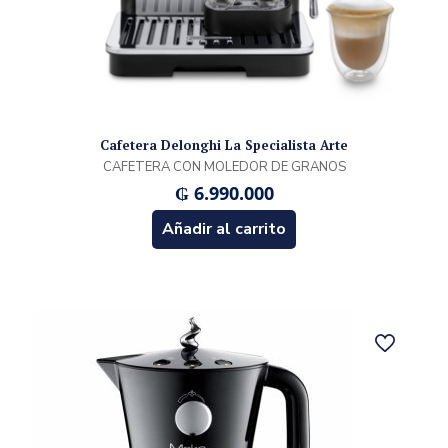
Cafetera Delonghi La Specialista Arte
CAFETERA CON MOLEDOR DE GRANOS
₲
6.990.000
Añadir al carrito