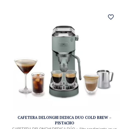
CAFETERA DELONGHI DEDICA DUO COLD BREW –
PISTACHO