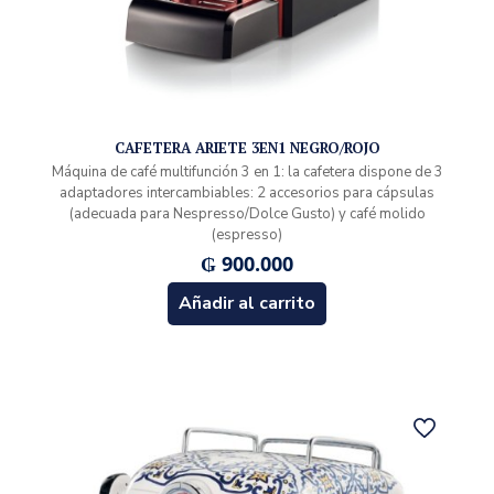
CAFETERA ARIETE 3EN1 NEGRO/ROJO
Máquina de café multifunción 3 en 1: la cafetera dispone de 3
adaptadores intercambiables: 2 accesorios para cápsulas
(adecuada para Nespresso/Dolce Gusto) y café molido
(espresso)
₲
900.000
Añadir al carrito