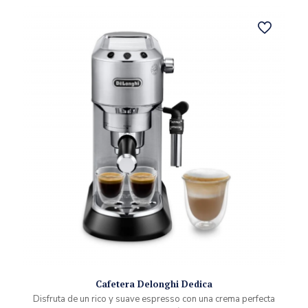
Cafetera Delonghi Dedica
Disfruta de un rico y suave espresso con una crema perfecta