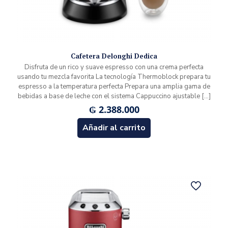
Cafetera Delonghi Dedica
Disfruta de un rico y suave espresso con una crema perfecta
usando tu mezcla favorita La tecnología Thermoblock prepara tu
espresso a la temperatura perfecta Prepara una amplia gama de
bebidas a base de leche con el sistema Cappuccino ajustable
[…]
₲
2.388.000
Añadir al carrito