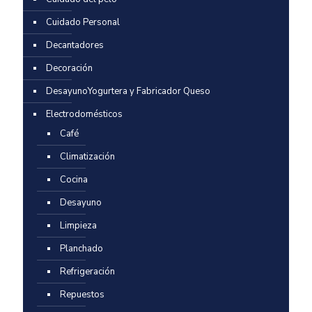
Cuidado Personal
Decantadores
Decoración
DesayunoYogurtera y Fabricador Queso
Electrodomésticos
Café
Climatización
Cocina
Desayuno
Limpieza
Planchado
Refrigeración
Repuestos