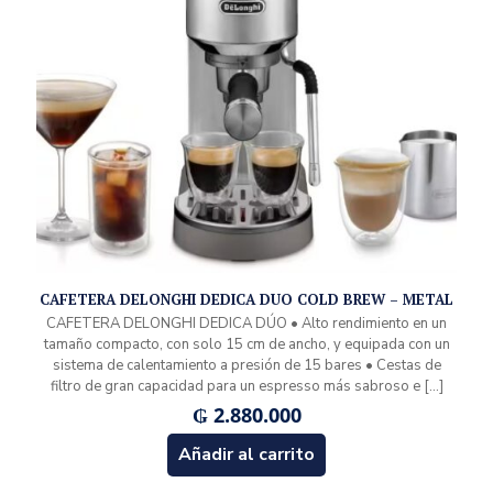
CAFETERA DELONGHI DEDICA DUO COLD BREW – METAL
CAFETERA DELONGHI DEDICA DÚO • Alto rendimiento en un
tamaño compacto, con solo 15 cm de ancho, y equipada con un
sistema de calentamiento a presión de 15 bares • Cestas de
filtro de gran capacidad para un espresso más sabroso e
[…]
₲
2.880.000
Añadir al carrito