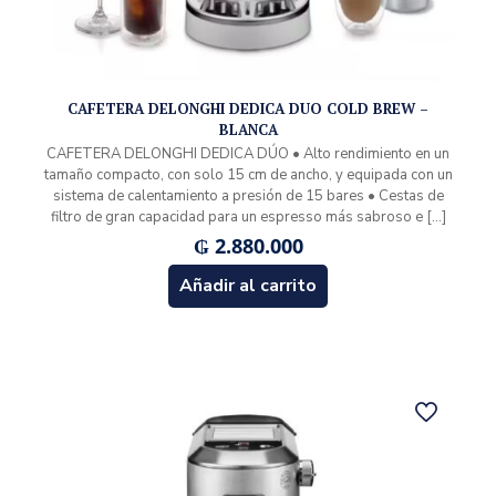
CAFETERA DELONGHI DEDICA DUO COLD BREW –
BLANCA
CAFETERA DELONGHI DEDICA DÚO • Alto rendimiento en un
tamaño compacto, con solo 15 cm de ancho, y equipada con un
sistema de calentamiento a presión de 15 bares • Cestas de
filtro de gran capacidad para un espresso más sabroso e
[…]
₲
2.880.000
Añadir al carrito