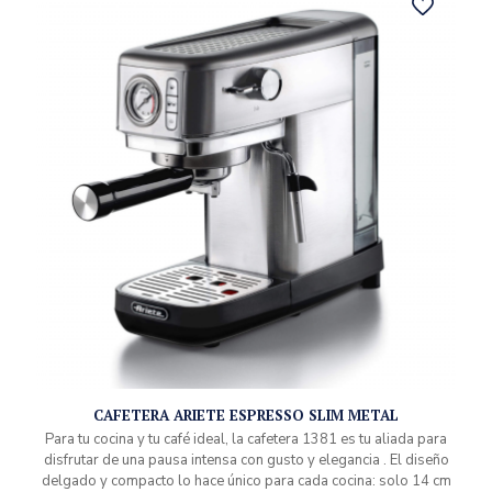
CAFETERA ARIETE ESPRESSO SLIM METAL
Para tu cocina y tu café ideal, la cafetera 1381 es tu aliada para
disfrutar de una pausa intensa con gusto y elegancia . El diseño
delgado y compacto lo hace único para cada cocina: solo 14 cm