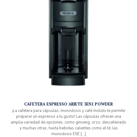
CAFETERA ESPRESSO ARIETE 3EN1 POWDER
¡La cafetera para cápsulas, monodosis y café molido te permite
preparar un espresso a tu gusto! Las cápsulas ofrecen una
amplia variedad de opciones, como ginseng, orzo, descafeinado
y muchas otras, hasta bebidas calientes como el té; las
monodosis ESE
[…]