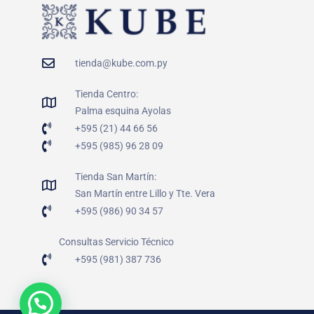
tienda@kube.com.py
Tienda Centro:
Palma esquina Ayolas
+595 (21) 44 66 56
+595 (985) 96 28 09
Tienda San Martín:
San Martín entre Lillo y Tte. Vera
+595 (986) 90 34 57
Consultas Servicio Técnico
+595 (981) 387 736