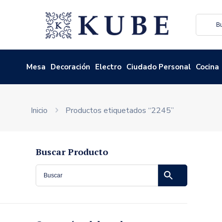
Mesa
Decoración
Electro
Ciudado Personal
Cocina
Inicio
Productos etiquetados “2245”
Buscar Producto