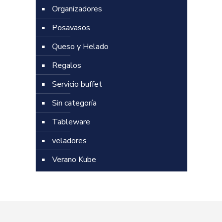
Organizadores
Posavasos
Queso y Helado
Regalos
Servicio buffet
Sin categoría
Tableware
veladores
Verano Kube