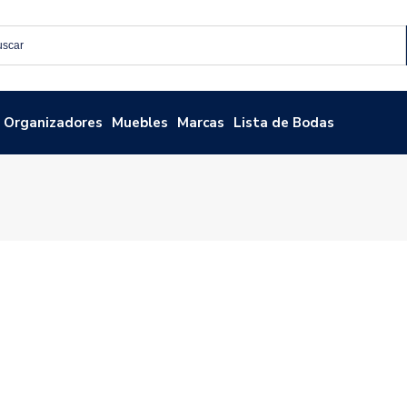
Organizadores
Muebles
Marcas
Lista de Bodas