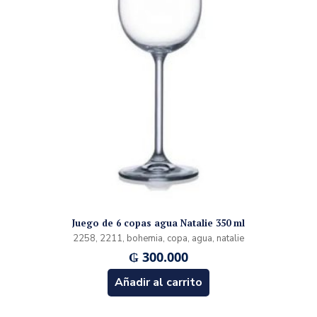
Juego de 6 copas agua Natalie 350 ml
2258, 2211, bohemia, copa, agua, natalie
₲
300.000
Añadir al carrito