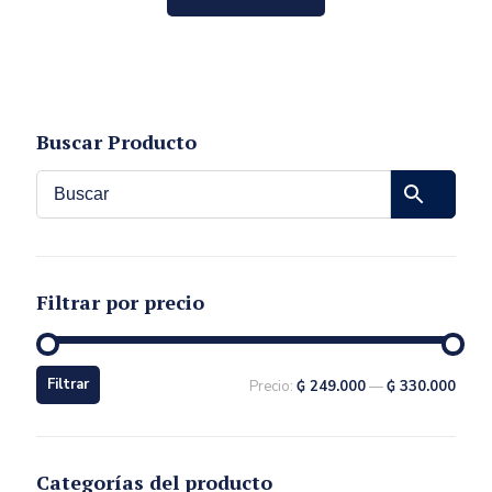
Buscar Producto
Filtrar por precio
Filtrar
Precio:
₲ 249.000
—
₲ 330.000
Categorías del producto