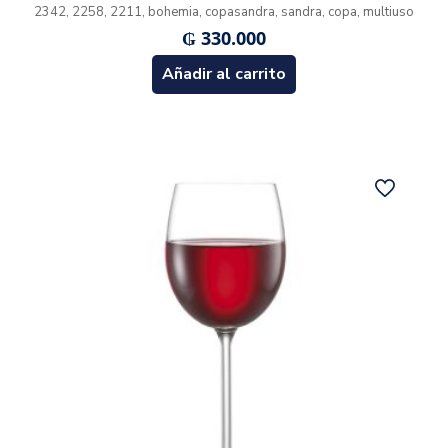
2342, 2258, 2211, bohemia, copasandra, sandra, copa, multiuso
₲
330.000
Añadir al carrito