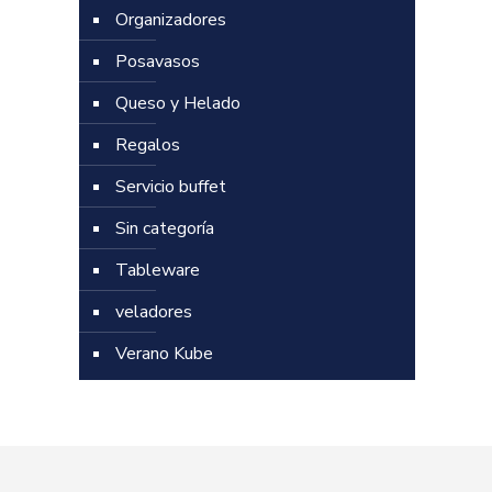
Organizadores
Posavasos
Queso y Helado
Regalos
Servicio buffet
Sin categoría
Tableware
veladores
Verano Kube