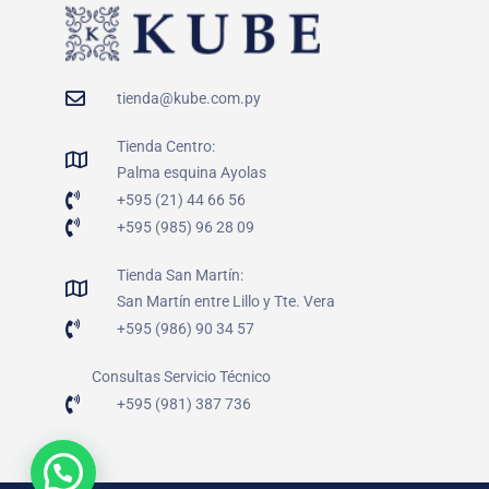
tienda@kube.com.py
Tienda Centro:
Palma esquina Ayolas
+595 (21) 44 66 56
+595 (985) 96 28 09
Tienda San Martín:
San Martín entre Lillo y Tte. Vera
+595 (986) 90 34 57
Consultas Servicio Técnico
+595 (981) 387 736