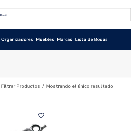
Organizadores
Muebles
Marcas
Lista de Bodas
Filtrar Productos
Mostrando el único resultado