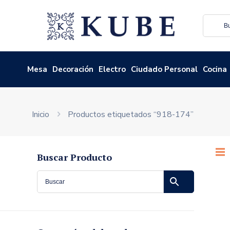
Mesa
Decoración
Electro
Ciudado Personal
Cocina
Inicio
Productos etiquetados “918-174”
Buscar Producto