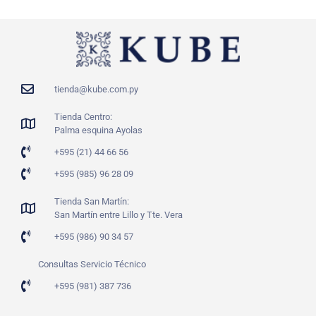
tienda@kube.com.py
Tienda Centro:
Palma esquina Ayolas
+595 (21) 44 66 56
+595 (985) 96 28 09
Tienda San Martín:
San Martín entre Lillo y Tte. Vera
+595 (986) 90 34 57
Consultas Servicio Técnico
+595 (981) 387 736