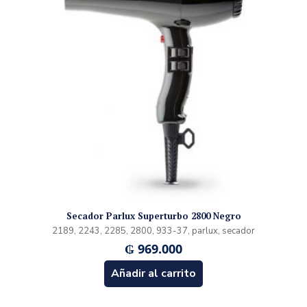
Secador Parlux Superturbo 2800 Negro
2189, 2243, 2285, 2800, 933-37, parlux, secador
₲
969.000
Añadir al carrito