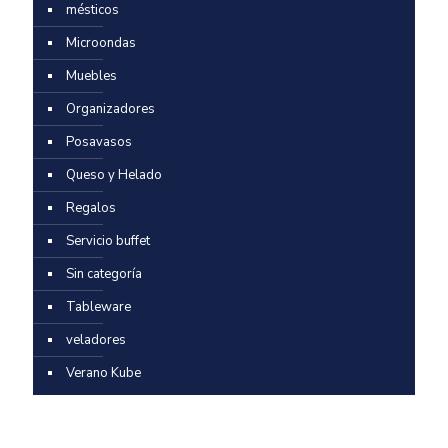
mésticos
Microondas
Muebles
Organizadores
Posavasos
Queso y Helado
Regalos
Servicio buffet
Sin categoría
Tableware
veladores
Verano Kube