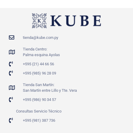
tienda@kube.com.py
Tienda Centro:
Palma esquina Ayolas
+595 (21) 44 66 56
+595 (985) 96 28 09
Tienda San Martín:
San Martín entre Lillo y Tte. Vera
+595 (986) 90 34 57
Consultas Servicio Técnico
+595 (981) 387 736