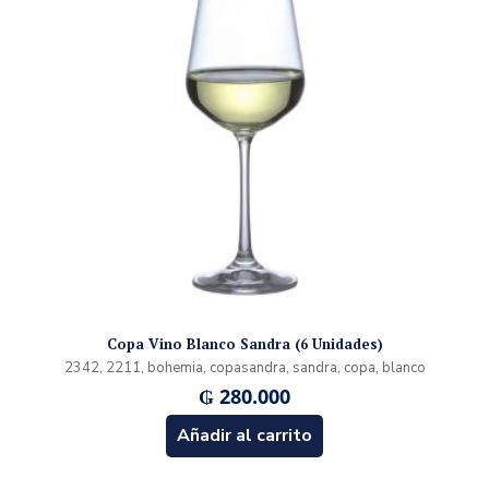
Copa Vino Blanco Sandra (6 Unidades)
2342, 2211, bohemia, copasandra, sandra, copa, blanco
₲
280.000
Añadir al carrito