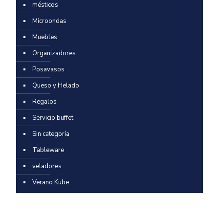
mésticos
Microondas
Muebles
Organizadores
Posavasos
Queso y Helado
Regalos
Servicio buffet
Sin categoría
Tableware
veladores
Verano Kube