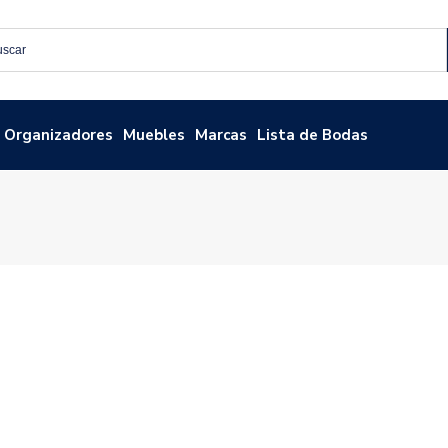
Organizadores
Muebles
Marcas
Lista de Bodas