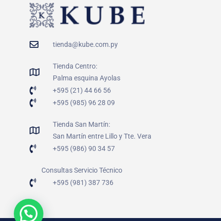
tienda@kube.com.py
Tienda Centro:
Palma esquina Ayolas
+595 (21) 44 66 56
+595 (985) 96 28 09
Tienda San Martín:
San Martín entre Lillo y Tte. Vera
+595 (986) 90 34 57
Consultas Servicio Técnico
+595 (981) 387 736