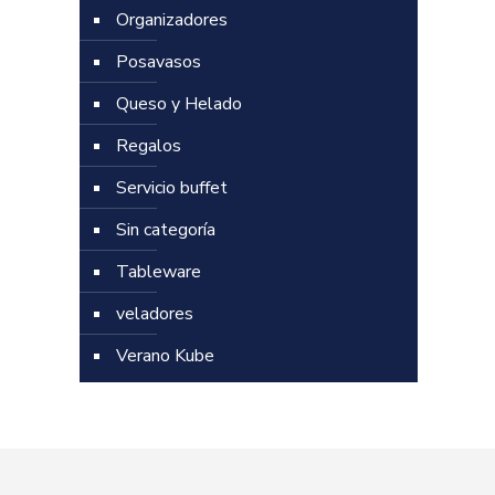
Organizadores
Posavasos
Queso y Helado
Regalos
Servicio buffet
Sin categoría
Tableware
veladores
Verano Kube