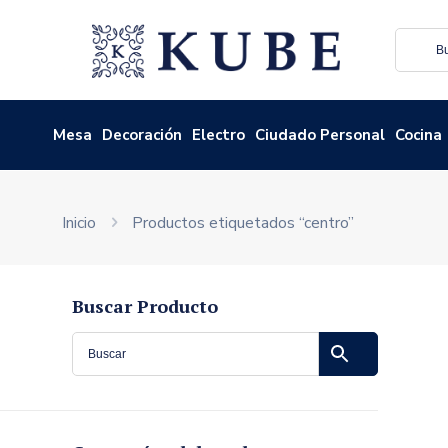
Mesa
Decoración
Electro
Ciudado Personal
Cocina
Inicio
Productos etiquetados “centro”
Buscar Producto