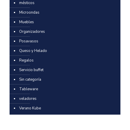
mésticos
Microondas
Muebles
Organizadores
Posavasos
Queso y Helado
Regalos
Servicio buffet
Sin categoría
Tableware
veladores
Verano Kube