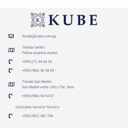
tienda@kube.com.py
Tienda Centro:
Palma esquina Ayolas
+595 (21) 44 66 56
+595 (985) 96 28 09
Tienda San Martín:
San Martín entre Lillo y Tte. Vera
+595 (986) 90 34 57
Consultas Servicio Técnico
+595 (981) 387 736