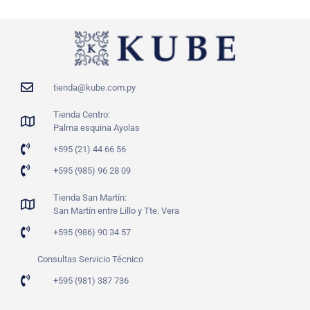
tienda@kube.com.py
Tienda Centro:
Palma esquina Ayolas
+595 (21) 44 66 56
+595 (985) 96 28 09
Tienda San Martín:
San Martín entre Lillo y Tte. Vera
+595 (986) 90 34 57
Consultas Servicio Técnico
+595 (981) 387 736