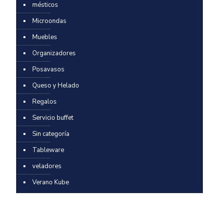
mésticos
Microondas
Muebles
Organizadores
Posavasos
Queso y Helado
Regalos
Servicio buffet
Sin categoría
Tableware
veladores
Verano Kube