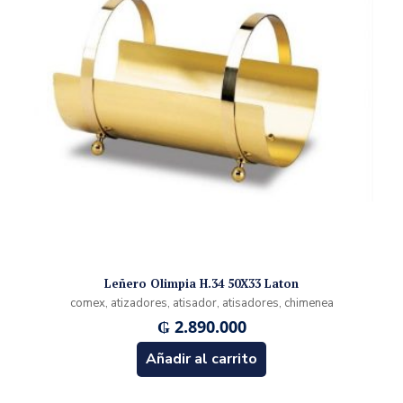
Leñero Olimpia H.34 50X33 Laton
comex, atizadores, atisador, atisadores, chimenea
₲
2.890.000
Añadir al carrito