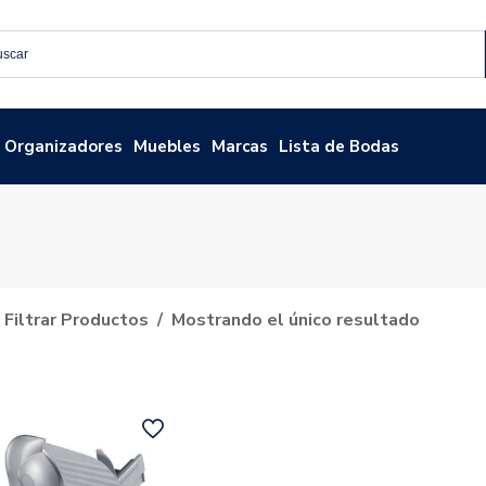
Organizadores
Muebles
Marcas
Lista de Bodas
Filtrar Productos
Mostrando el único resultado