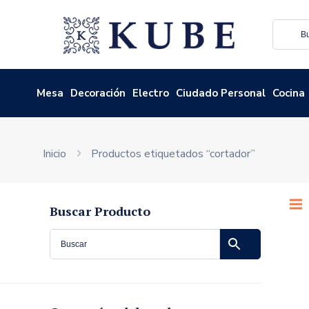
Mesa
Decoración
Electro
Ciudado Personal
Cocina
Inicio
Productos etiquetados “cortador”
Buscar Producto