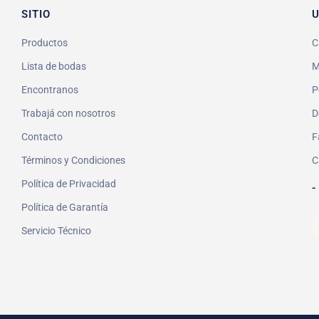
SITIO
U
Productos
C
Lista de bodas
M
Encontranos
P
Trabajá con nosotros
D
Contacto
F
Términos y Condiciones
C
Política de Privacidad
-
Política de Garantía
Servicio Técnico