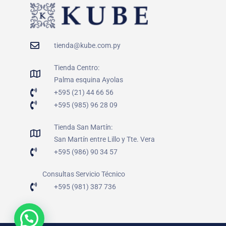
tienda@kube.com.py
Tienda Centro:
Palma esquina Ayolas
+595 (21) 44 66 56
+595 (985) 96 28 09
Tienda San Martín:
San Martín entre Lillo y Tte. Vera
+595 (986) 90 34 57
Consultas Servicio Técnico
+595 (981) 387 736