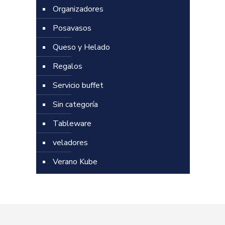
Organizadores
Posavasos
Queso y Helado
Regalos
Servicio buffet
Sin categoría
Tableware
veladores
Verano Kube