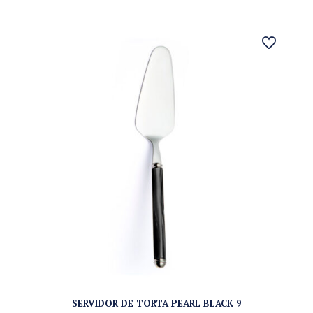
SERVIDOR DE TORTA PEARL BLACK 9