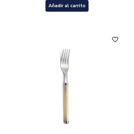
Añadir al carrito