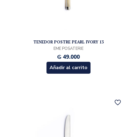
TENEDOR POSTRE PEARL IVORY 13
EME POSATERIE
₲
49.000
Añadir al carrito