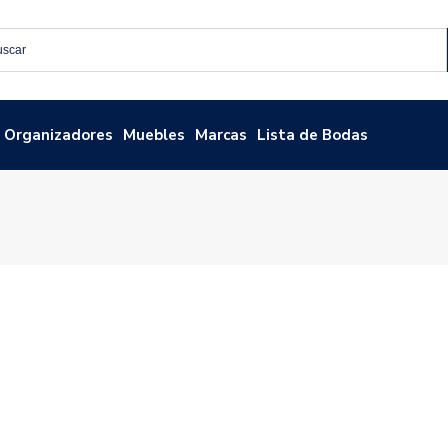
Organizadores
Muebles
Marcas
Lista de Bodas