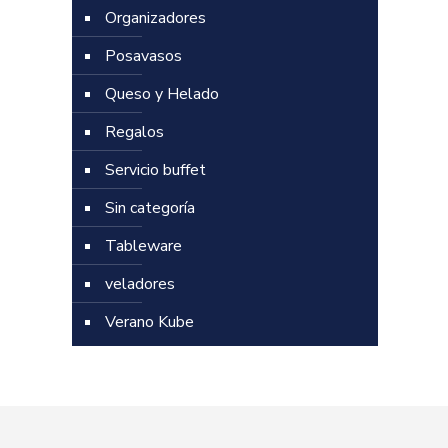
Organizadores
Posavasos
Queso y Helado
Regalos
Servicio buffet
Sin categoría
Tableware
veladores
Verano Kube