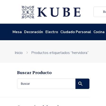
Mesa
Decoración
Electro
Ciudado Personal
Cocina
Inicio
Productos etiquetados “hervidora”
Buscar Producto