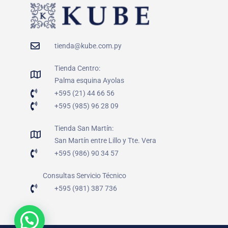
tienda@kube.com.py
Tienda Centro:
Palma esquina Ayolas
+595 (21) 44 66 56
+595 (985) 96 28 09
Tienda San Martín:
San Martín entre Lillo y Tte. Vera
+595 (986) 90 34 57
Consultas Servicio Técnico
+595 (981) 387 736