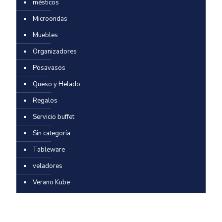
mésticos
Microondas
Muebles
Organizadores
Posavasos
Queso y Helado
Regalos
Servicio buffet
Sin categoría
Tableware
veladores
Verano Kube