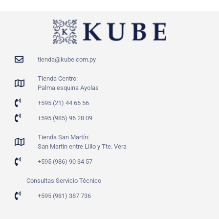
tienda@kube.com.py
Tienda Centro:
Palma esquina Ayolas
+595 (21) 44 66 56
+595 (985) 96 28 09
Tienda San Martín:
San Martín entre Lillo y Tte. Vera
+595 (986) 90 34 57
Consultas Servicio Técnico
+595 (981) 387 736