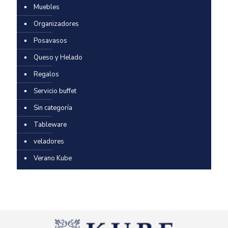
Muebles
Organizadores
Posavasos
Queso y Helado
Regalos
Servicio buffet
Sin categoría
Tableware
veladores
Verano Kube