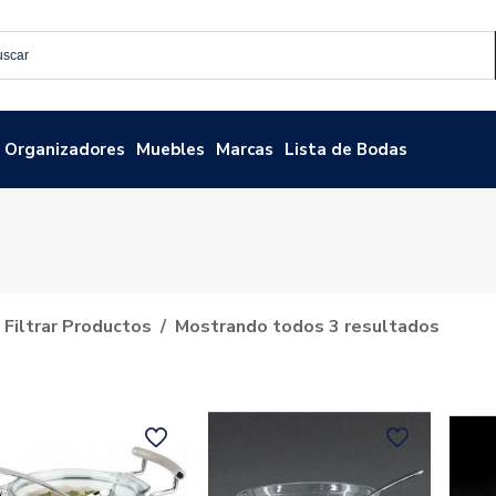
Organizadores
Muebles
Marcas
Lista de Bodas
Filtrar Productos
Mostrando todos 3 resultados