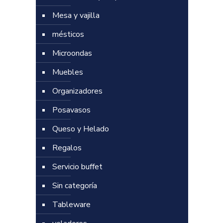
Mesa y vajilla
mésticos
Microondas
Muebles
Organizadores
Posavasos
Queso y Helado
Regalos
Servicio buffet
Sin categoría
Tableware