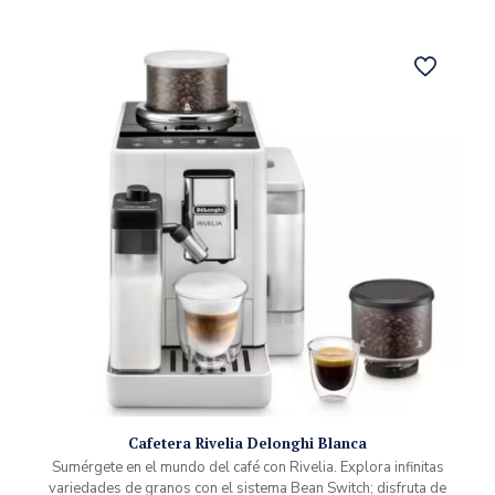
Cafetera Rivelia Delonghi Blanca
Sumérgete en el mundo del café con Rivelia. Explora infinitas
variedades de granos con el sistema Bean Switch; disfruta de