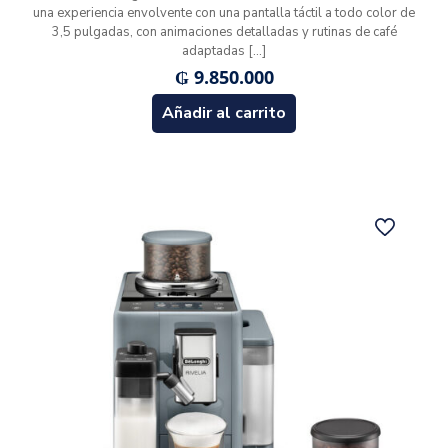
una experiencia envolvente con una pantalla táctil a todo color de
3,5 pulgadas, con animaciones detalladas y rutinas de café
adaptadas
[…]
₲
9.850.000
Añadir al carrito