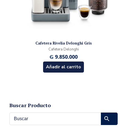
Cafetera Rivelia Delonghi Gris
Cafetera Delonghi
₲
9.850.000
Añadir al carrito
Buscar Producto