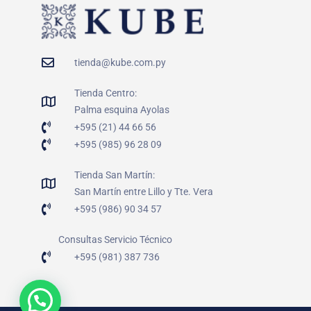
tienda@kube.com.py
Tienda Centro:
Palma esquina Ayolas
+595 (21) 44 66 56
+595 (985) 96 28 09
Tienda San Martín:
San Martín entre Lillo y Tte. Vera
+595 (986) 90 34 57
Consultas Servicio Técnico
+595 (981) 387 736