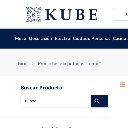
Mesa
Decoración
Electro
Ciudado Personal
Cocina
Inicio
Productos etiquetados “termo”
Buscar Producto