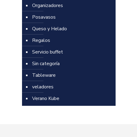
Organizadores
Posavasos
Queso y Helado
Regalos
Servicio buffet
Sin categoría
Tableware
veladores
Verano Kube