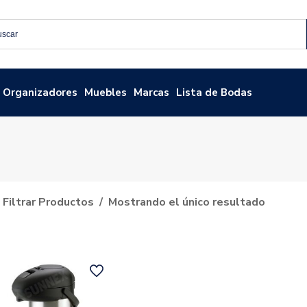
Organizadores
Muebles
Marcas
Lista de Bodas
Filtrar Productos
Mostrando el único resultado