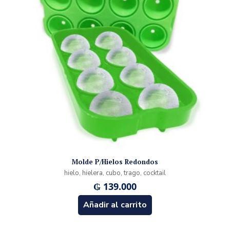
Molde P/Hielos Redondos
hielo, hielera, cubo, trago, cocktail
₲
139.000
Añadir al carrito