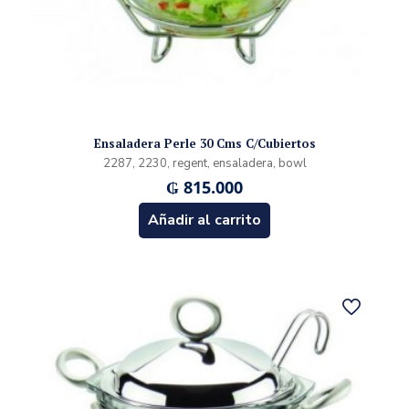
Ensaladera Perle 30 Cms C/Cubiertos
2287, 2230, regent, ensaladera, bowl
₲
815.000
Añadir al carrito