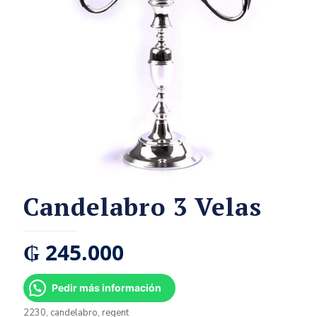
Candelabro 3 Velas
₲
245.000
Pedir más información
2230, candelabro, regent