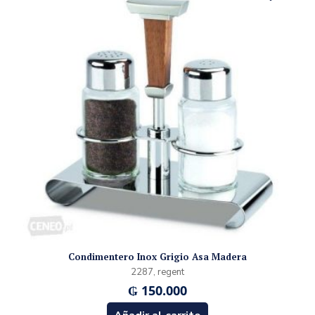
Condimentero Inox Grigio Asa Madera
2287, regent
₲
150.000