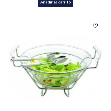
Añadir al carrito