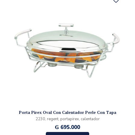
Porta Pirex Oval Con Calentador Perle Con Tapa
2230, regent, portapirex, calentador
₲
695.000