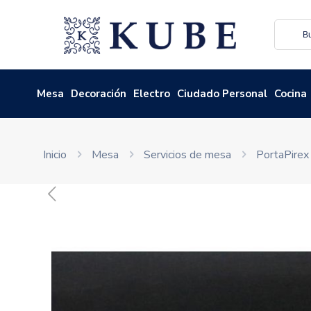
Mesa
Decoración
Electro
Ciudado Personal
Cocina
Inicio
Mesa
Servicios de mesa
PortaPirex