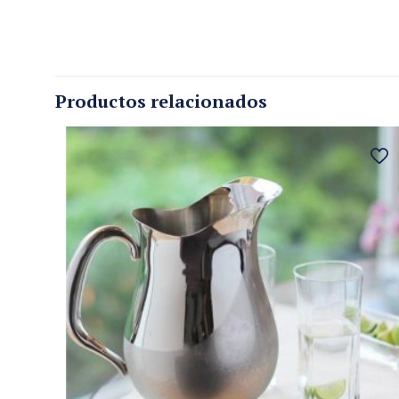
Productos relacionados