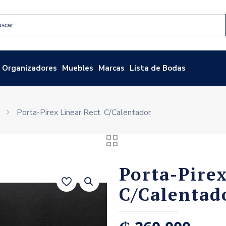
Organizadores
Muebles
Marcas
Lista de Bodas
Porta-Pirex Linear Rect. C/Calentador
Porta-Pirex
C/Calentad