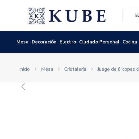
Mesa
Decoración
Electro
Ciudado Personal
Cocina
Inicio
Mesa
Cristalería
Juego de 6 copas 