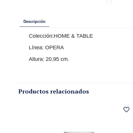
Descripción
Colección:HOME & TABLE
Línea: OPERA
Altura: 20,95 cm.
Productos relacionados