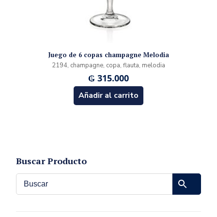
Juego de 6 copas champagne Melodia
2194, champagne, copa, flauta, melodia
₲
315.000
Añadir al carrito
Buscar Producto