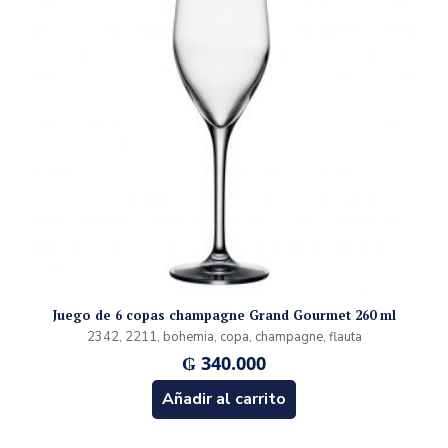
Juego de 6 copas champagne Grand Gourmet 260 ml
2342, 2211, bohemia, copa, champagne, flauta
₲
340.000
Añadir al carrito