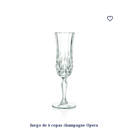
Juego de 6 copas champagne Opera