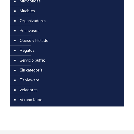
Microondas
Muebles
Organizadores
Posavasos
Queso y Helado
Regalos
Servicio buffet
Sin categoría
Tableware
veladores
Verano Kube