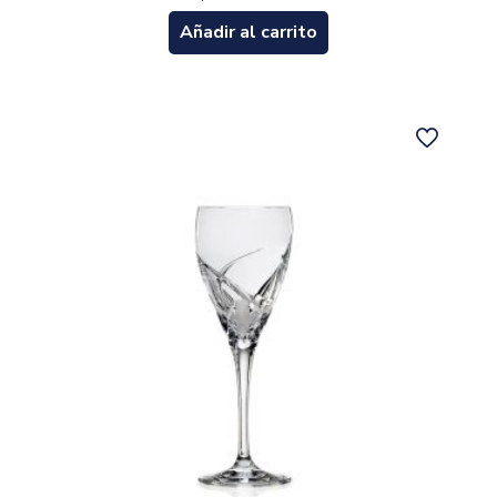
Añadir al carrito