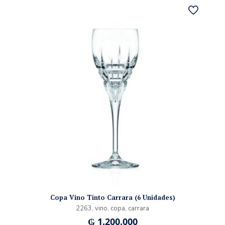
Copa Vino Tinto Carrara (6 Unidades)
2263, vino, copa, carrara
₲
1.200.000