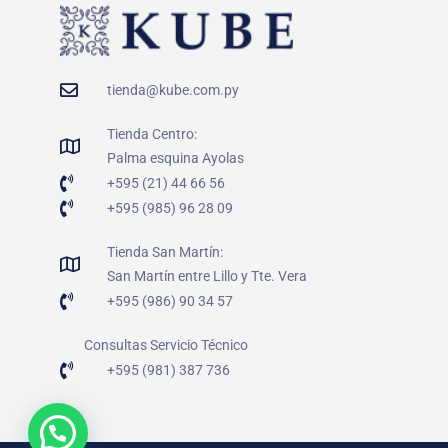
tienda@kube.com.py
Tienda Centro:
Palma esquina Ayolas
+595 (21) 44 66 56
+595 (985) 96 28 09
Tienda San Martín:
San Martín entre Lillo y Tte. Vera
+595 (986) 90 34 57
Consultas Servicio Técnico
+595 (981) 387 736