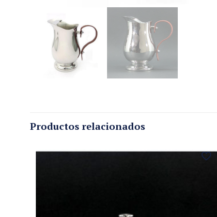
Productos relacionados