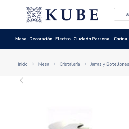
Mesa
Decoración
Electro
Ciudado Personal
Cocina
Inicio
Mesa
Cristalería
Jarras y Botellone