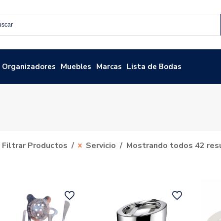
Organizadores
Muebles
Marcas
Lista de Bodas
Filtrar Productos
Servicio
Mostrando todos 42 res