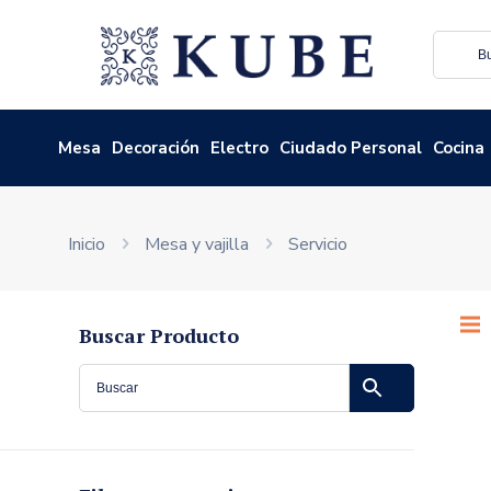
Mesa
Decoración
Electro
Ciudado Personal
Cocina
Inicio
Mesa y vajilla
Servicio
Buscar Producto