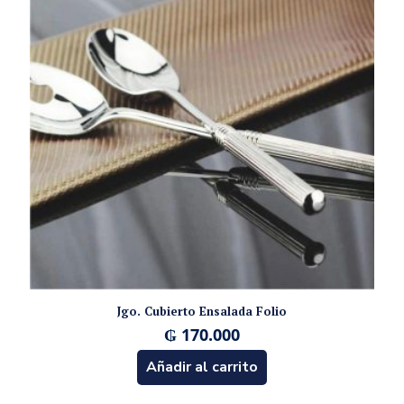
Jgo. Cubierto Ensalada Folio
₲
170.000
Añadir al carrito