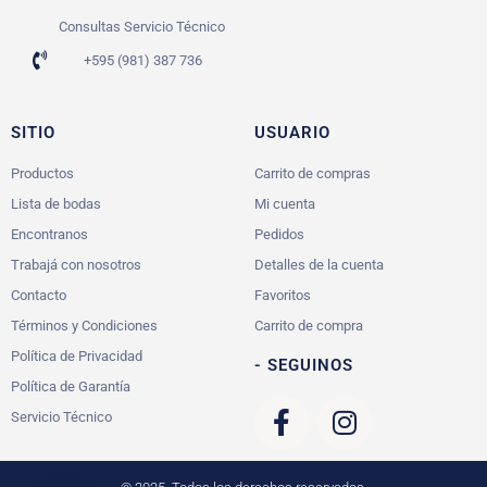
Consultas Servicio Técnico
+595 (981) 387 736
SITIO
USUARIO
Productos
Carrito de compras
Lista de bodas
Mi cuenta
Encontranos
Pedidos
Trabajá con nosotros
Detalles de la cuenta
Contacto
Favoritos
Términos y Condiciones
Carrito de compra
Política de Privacidad
- SEGUINOS
Política de Garantía
Servicio Técnico