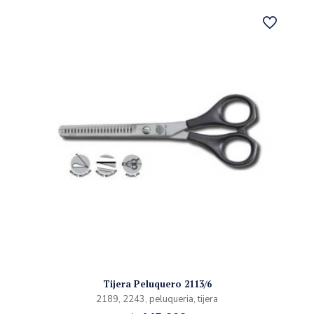
Tijera Peluquero 2113/6
2189, 2243, peluqueria, tijera