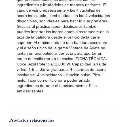
ingredientes y licuándolos de manera uniforme. El
vaso de vidrio es resistente y las 4 cuchillas de
acero inoxidable, combinadas con las 4 velocidades
disponibles, son ideales para batir lo que prefieras.
Gracias al práctico tapón dosificador, también
puedes insertar los ingredientes directamente en la
taza de la batidora desde el orificio de la parte
superior. El rendimiento de una batidora excelente
y el diseño típico de la gama Vintage de Ariete se
juntan en una batidora perfecta para aportar un
toque de estilo retro a tu cocina. FICHA TÉCNICA:
Color: Azul Potencia: 1.000 W. Capacidad jarra de
vidrio: 1,5 L. Jarra graduada. 4 cuchillas de acero
inoxidable. 4 velocidades + función pulse. Pica
hielo. Tapa con orificio para poder añadir
ingredientes durante el funcionamiento. Pies
antideslizantes.
Productos relacionados