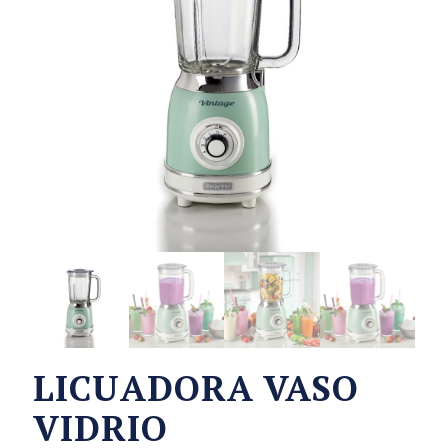
LICUADORA VASO
VIDRIO