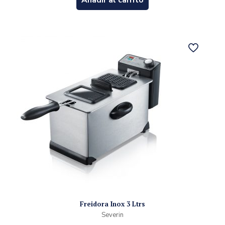
Añadir al carrito
Freidora Inox 3 Ltrs
Severin