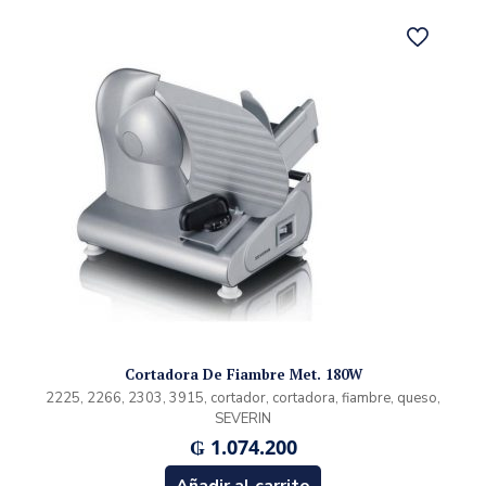
Cortadora De Fiambre Met. 180W
2225, 2266, 2303, 3915, cortador, cortadora, fiambre, queso,
SEVERIN
₲
1.074.200