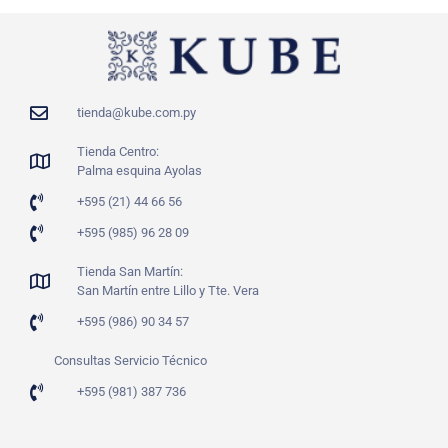
tienda@kube.com.py
Tienda Centro:
Palma esquina Ayolas
+595 (21) 44 66 56
+595 (985) 96 28 09
Tienda San Martín:
San Martín entre Lillo y Tte. Vera
+595 (986) 90 34 57
Consultas Servicio Técnico
+595 (981) 387 736