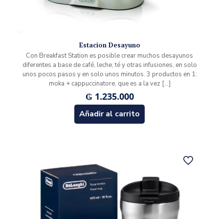
Estacion Desayuno
Con Breakfast Station es posible crear muchos desayunos
diferentes a base de café, leche, té y otras infusiones, en solo
unos pocos pasos y en solo unos minutos. 3 productos en 1:
moka + cappuccinatore, que es a la vez
[…]
₲
1.235.000
Añadir al carrito