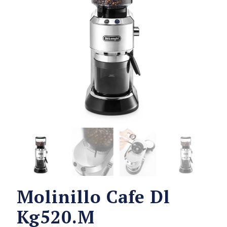
Molinillo Cafe Dl
Kg520.M