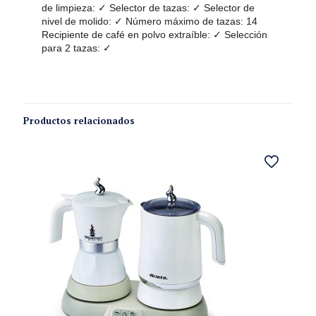
de limpieza: ✓ Selector de tazas: ✓ Selector de
nivel de molido: ✓ Número máximo de tazas: 14
Recipiente de café en polvo extraíble: ✓ Selección
para 2 tazas: ✓
Productos relacionados