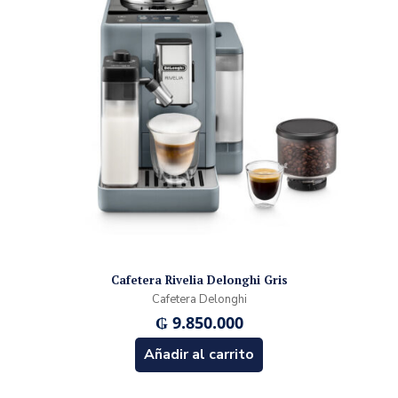
Cafetera Rivelia Delonghi Gris
Cafetera Delonghi
₲
9.850.000
Añadir al carrito