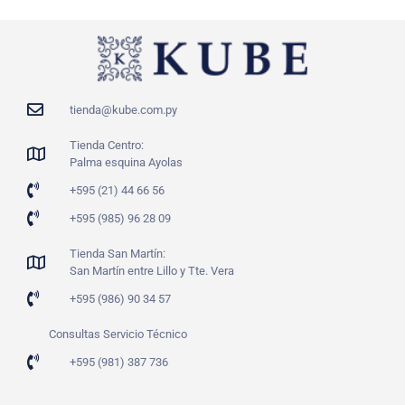
tienda@kube.com.py
Tienda Centro:
Palma esquina Ayolas
+595 (21) 44 66 56
+595 (985) 96 28 09
Tienda San Martín:
San Martín entre Lillo y Tte. Vera
+595 (986) 90 34 57
Consultas Servicio Técnico
+595 (981) 387 736