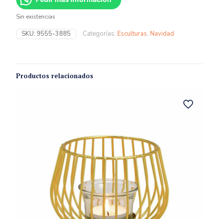
Sin existencias
SKU:
9555-3885
Categorías:
Esculturas
,
Navidad
Productos relacionados