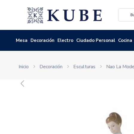
Mesa
Decoración
Electro
Ciudado Personal
Cocina
Inicio
Decoración
Esculturas
Nao La Mode