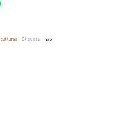
culturas
Etiqueta:
nao