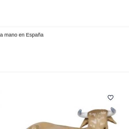
s a mano en España