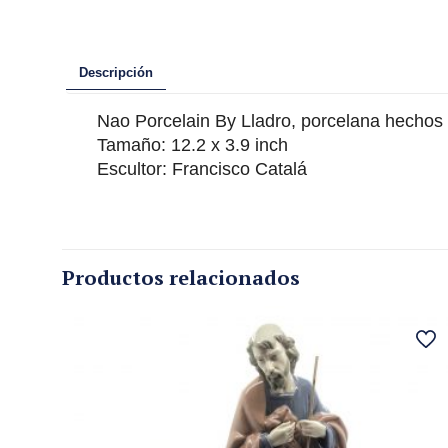
Descripción
Nao Porcelain By Lladro, porcelana hecho
Tamaño: 12.2 x 3.9 inch
Escultor: Francisco Catalá
Productos relacionados