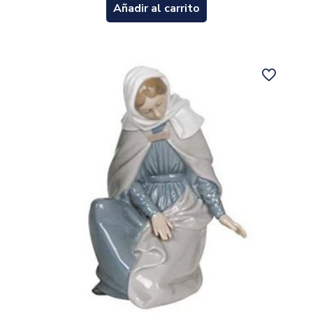
Añadir al carrito