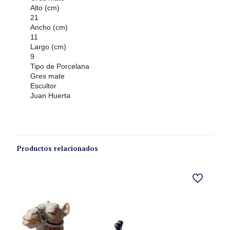
Alto (cm)
21
Ancho (cm)
11
Largo (cm)
9
Tipo de Porcelana
Gres mate
Escultor
Juan Huerta
Productos relacionados