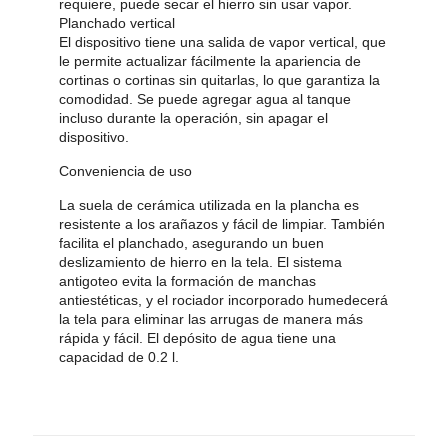
requiere, puede secar el hierro sin usar vapor.
Planchado vertical
El dispositivo tiene una salida de vapor vertical, que
le permite actualizar fácilmente la apariencia de
cortinas o cortinas sin quitarlas, lo que garantiza la
comodidad. Se puede agregar agua al tanque
incluso durante la operación, sin apagar el
dispositivo.
Conveniencia de uso
La suela de cerámica utilizada en la plancha es
resistente a los arañazos y fácil de limpiar. También
facilita el planchado, asegurando un buen
deslizamiento de hierro en la tela. El sistema
antigoteo evita la formación de manchas
antiestéticas, y el rociador incorporado humedecerá
la tela para eliminar las arrugas de manera más
rápida y fácil. El depósito de agua tiene una
capacidad de 0.2 l.