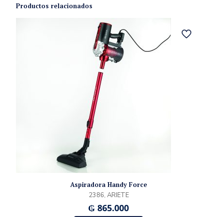
Productos relacionados
Aspiradora Handy Force
2386, ARIETE
₲
865.000