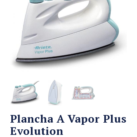
Plancha A Vapor Plus
Evolution