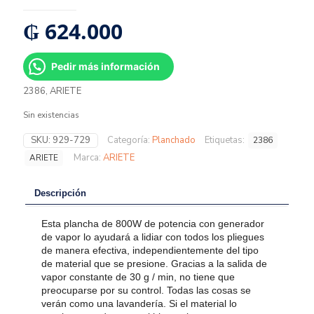
₲
624.000
Pedir más información
2386, ARIETE
Sin existencias
SKU:
929-729
Categoría:
Planchado
Etiquetas:
2386
Marca:
ARIETE
ARIETE
Descripción
Esta plancha de 800W de potencia con generador
de vapor lo ayudará a lidiar con todos los pliegues
de manera efectiva, independientemente del tipo
de material que se presione. Gracias a la salida de
vapor constante de 30 g / min, no tiene que
preocuparse por su control. Todas las cosas se
verán como una lavandería. Si el material lo