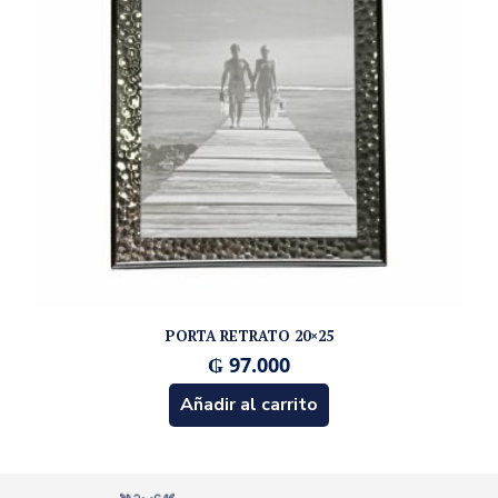
PORTA RETRATO 20×25
₲
97.000
Añadir al carrito