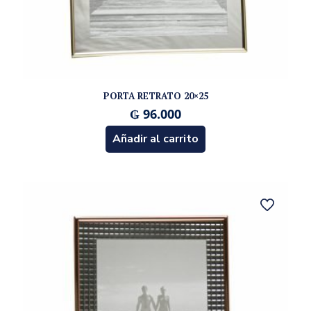
PORTA RETRATO 20×25
₲
96.000
Añadir al carrito