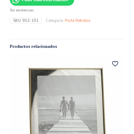
Sin existencias
SKU:
932-101
Categoría:
Porta Retratos
Productos relacionados