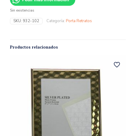
Sin existencias
SKU:
932-102
Categoría:
Porta Retratos
Productos relacionados