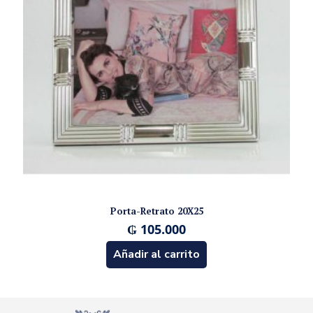
Porta-Retrato 20X25
₲
105.000
Añadir al carrito