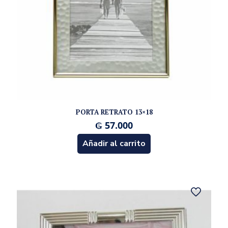
PORTA RETRATO 13×18
₲
57.000
Añadir al carrito